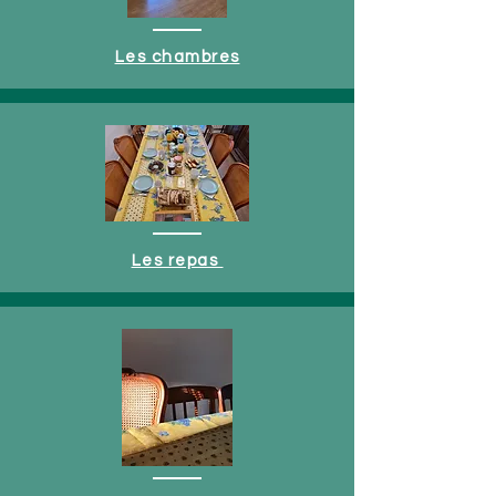
Les chambres
Les repas