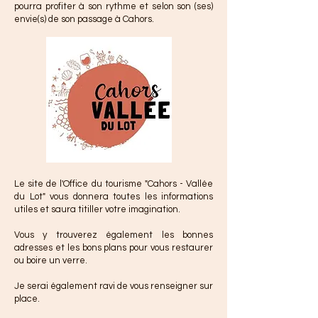
pourra profiter à son rythme et selon son (ses)
envie(s) de son passage à Cahors.
Le site de l'Office du tourisme "Cahors - Vallée
du Lot" vous donnera toutes les informations
utiles et saura titiller votre imagination.
Vous y trouverez également les bonnes
adresses et les bons plans pour vous restaurer
ou boire un verre.
Je serai également ravi de vous renseigner sur
place.