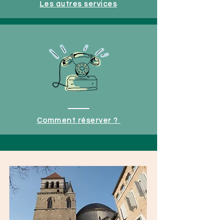
Les autres services
Comment réserver ?