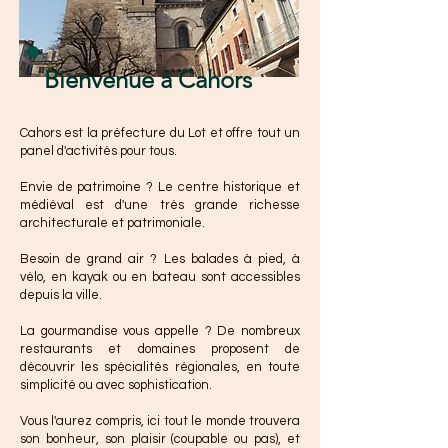
Bienvenue à Cahors
Cahors est la préfecture du Lot et offre tout un
panel d'activités pour tous.
Envie de patrimoine ? Le centre historique et
médiéval est d'une très grande richesse
architecturale et patrimoniale.
Besoin de grand air ? Les balades à pied, à
vélo, en kayak ou en bateau sont accessibles
depuis la ville.
La gourmandise vous appelle ? De nombreux
restaurants et domaines proposent de
découvrir les spécialités régionales, en toute
simplicité ou avec sophistication.
Vous l'aurez compris, ici tout le monde trouvera
son bonheur, son plaisir (coupable ou pas), et