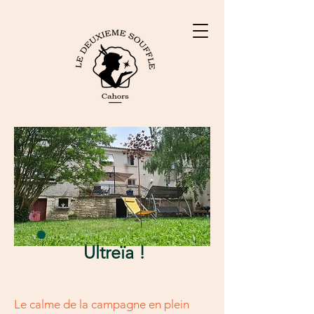
Ultreïa !
Le calme de la campagne en plein