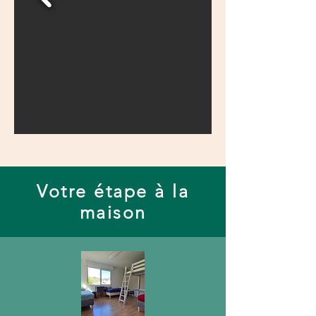
Votre étape à la
maison